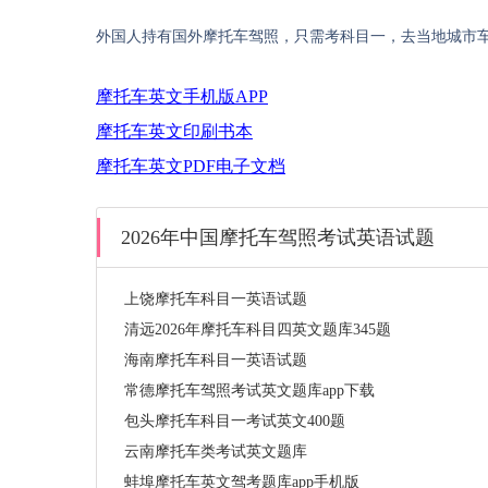
外国人持有国外摩托车驾照，只需考科目一，去当地城市
摩托车英文手机版APP
摩托车英文印刷书本
摩托车英文PDF电子文档
2026年中国摩托车驾照考试英语试题
上饶摩托车科目一英语试题
清远2026年摩托车科目四英文题库345题
海南摩托车科目一英语试题
常德摩托车驾照考试英文题库app下载
包头摩托车科目一考试英文400题
云南摩托车类考试英文题库
蚌埠摩托车英文驾考题库app手机版