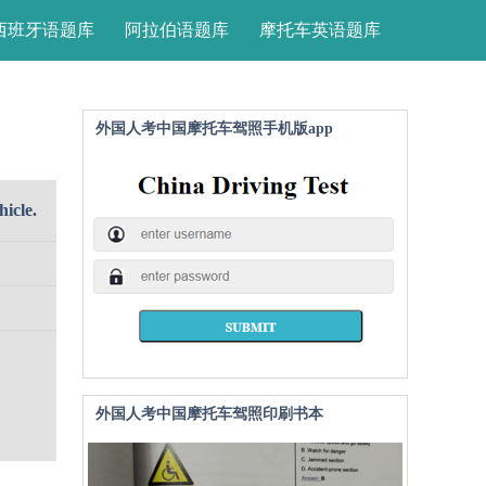
西班牙语题库
阿拉伯语题库
摩托车英语题库
外国人考中国摩托车驾照手机版app
hicle.
外国人考中国摩托车驾照印刷书本