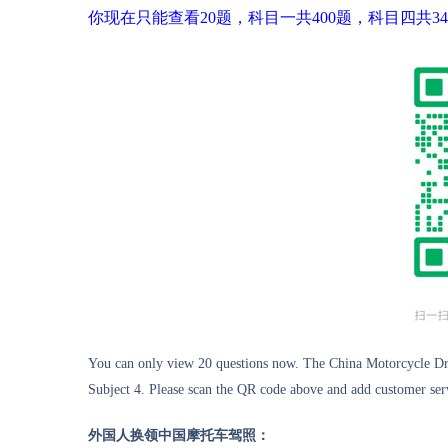
你现在只能查看20题，科目一共400题，科目四共
You can only view 20 questions now. The China Motorcycle Driv
Subject 4. Please scan the QR code above and add customer serv
外国人换领中国摩托车驾照：