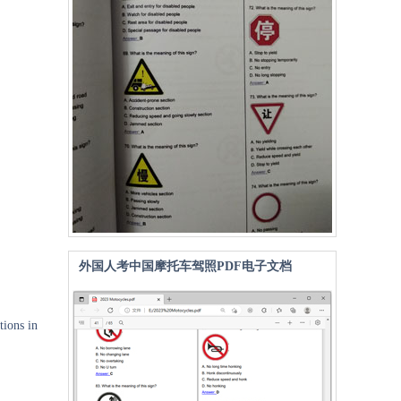
外国人考中国摩托车驾照PDF电子文档
tions in