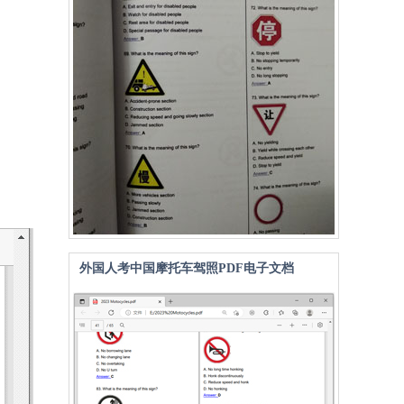
外国人考中国摩托车驾照PDF电子文档