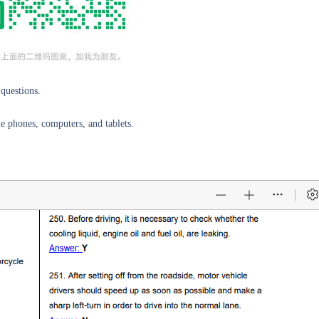
questions.
e phones, computers, and tablets.