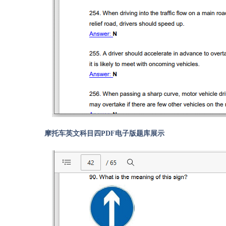
摩托车英文科目四PDF电子版题库展示