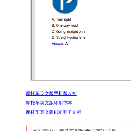
摩托车英文版手机版APP
摩托车英文版印刷书本
摩托车英文版PDF电子文档