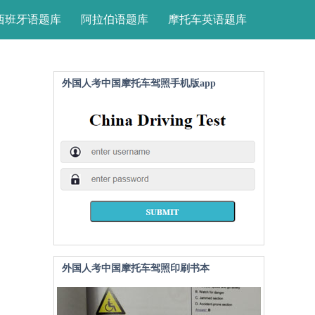
西班牙语题库
阿拉伯语题库
摩托车英语题库
外国人考中国摩托车驾照手机版app
外国人考中国摩托车驾照印刷书本