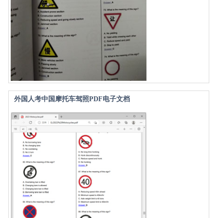
外国人考中国摩托车驾照PDF电子文档