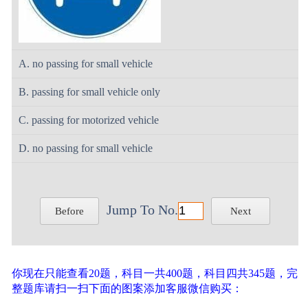
A. no passing for small vehicle
B. passing for small vehicle only
C. passing for motorized vehicle
D. no passing for small vehicle
Jump To No.
Before
Next
你现在只能查看20题，科目一共400题，科目四共345题，完
整题库请扫一扫下面的图案添加客服微信购买：