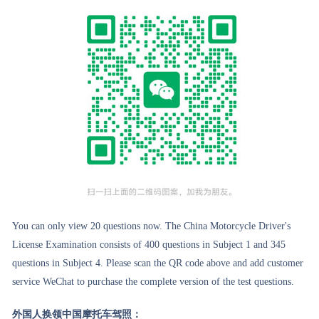
You can only view 20 questions now. The China Motorcycle Driver's
License Examination consists of 400 questions in Subject 1 and 345
questions in Subject 4. Please scan the QR code above and add customer
service WeChat to purchase the complete version of the test questions.
外国人换领中国摩托车驾照：