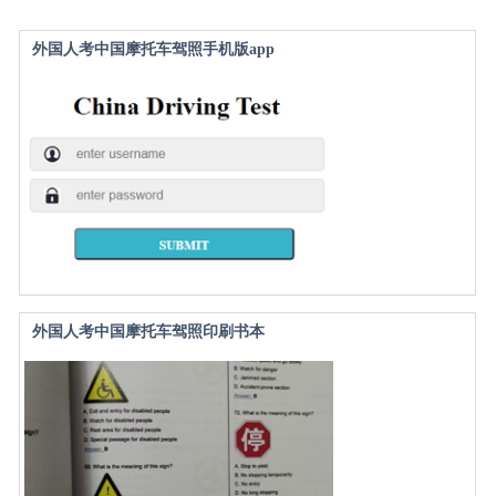
外国人考中国摩托车驾照手机版app
外国人考中国摩托车驾照印刷书本