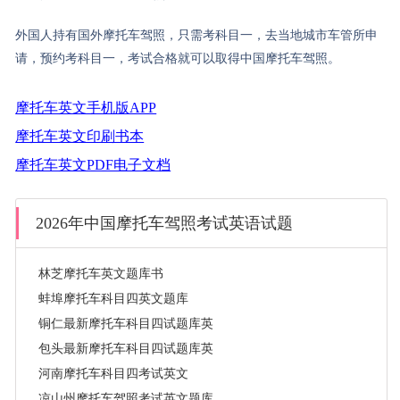
外国人持有国外摩托车驾照，只需考科目一，去当地城市车管所申
请，预约考科目一，考试合格就可以取得中国摩托车驾照。
摩托车英文手机版APP
摩托车英文印刷书本
摩托车英文PDF电子文档
2026年中国摩托车驾照考试英语试题
林芝摩托车英文题库书
蚌埠摩托车科目四英文题库
铜仁最新摩托车科目四试题库英文题
包头最新摩托车科目四试题库英文题
河南摩托车科目四考试英文
凉山州摩托车驾照考试英文题库app下载