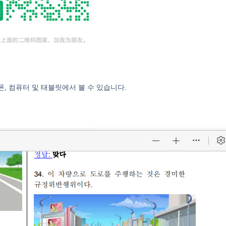
폰, 컴퓨터 및 태블릿에서 볼 수 있습니다.