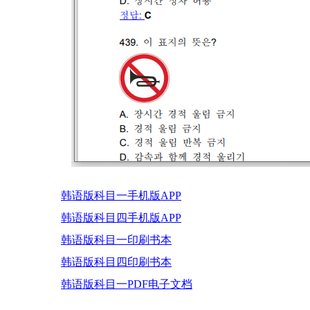
韩语版科目一手机版APP
韩语版科目四手机版APP
韩语版科目一印刷书本
韩语版科目四印刷书本
韩语版科目一PDF电子文档