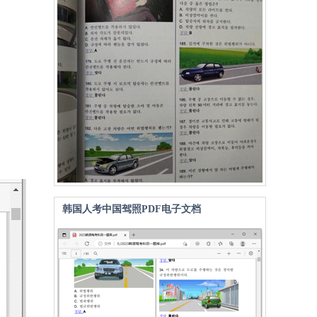
韩国人考中国驾照PDF电子文档