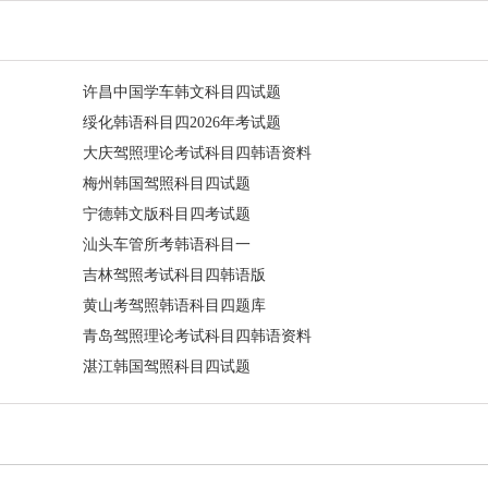
许昌中国学车韩文科目四试题
绥化韩语科目四2026年考试题
大庆驾照理论考试科目四韩语资料
梅州韩国驾照科目四试题
宁德韩文版科目四考试题
汕头车管所考韩语科目一
吉林驾照考试科目四韩语版
黄山考驾照韩语科目四题库
青岛驾照理论考试科目四韩语资料
湛江韩国驾照科目四试题