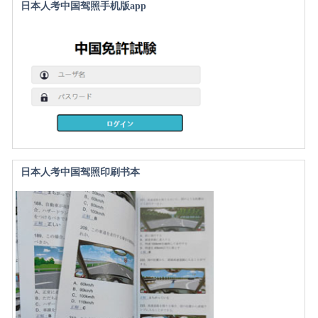
日本人考中国驾照手机版app
日本人考中国驾照印刷书本