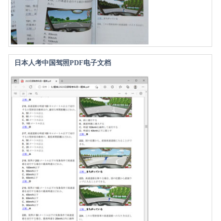
日本人考中国驾照PDF电子文档