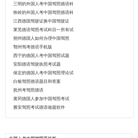
三明的外国人考中国驾照德语科目一
铁岭的外国人考中国驾照德语科目一题库
江西德国驾驶证换中国驾驶证
莱芜德语驾照考试科目一所有试题答案
朔州德国人如何办理中国驾照
鄂州驾考德语手机版
西宁的德国人考中国驾照试题
安阳德语驾驶执照考试题
保定的德国人考中国驾照理论试题
白银驾照德语题目和答案
抚州考驾照德语
黄冈德国人参加中国驾照考试
雅安驾照考试德语做题软件