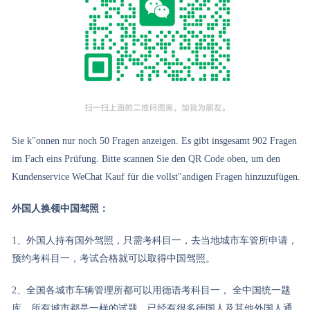
Sie k"onnen nur noch 50 Fragen anzeigen. Es gibt insgesamt 902 Fragen
im Fach eins Prüfung. Bitte scannen Sie den QR Code oben, um den
Kundenservice WeChat Kauf für die vollst"andigen Fragen hinzuzufügen.
外国人换领中国驾照：
1、外国人持有国外驾照，只需考科目一，去当地城市车管所申请，
预约考科目一，考试合格就可以取得中国驾照。
2、全国各城市车辆管理所都可以用德语考科目一， 全中国统一题
库，所有城市都是一样的试题，已经有很多德国人及其他外国人通