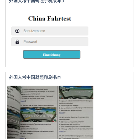
外国人考中国驾照手机版app
外国人考中国驾照印刷书本