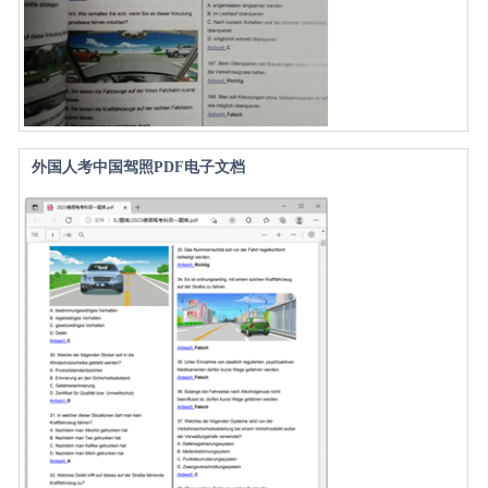
外国人考中国驾照PDF电子文档