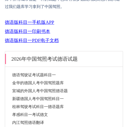
过我们题库学习拿到了中国驾照。
德语版科目一手机版APP
德语版科目一印刷书本
德语版科目一PDF电子文档
2026年中国驾照考试德语试题
德语驾驶证考试题科目一
金华的德国人考中国驾照题库
宣城的外国人考中国驾照德语题
新疆德国人考中国驾照科目一
桂林驾驶考试科目一德语题库
孝感科目一考试德文
内江驾照德语翻译