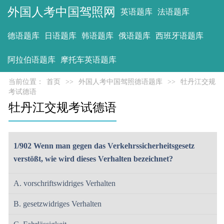
外国人考中国驾照网
英语题库
法语题库
德语题库
日语题库
韩语题库
俄语题库
西班牙语题库
阿拉伯语题库
摩托车英语题库
当前位置：
首页
>>
外国人考中国驾照德语题库
>>
牡丹江交规
考试德语
牡丹江交规考试德语
1/902 Wenn man gegen das Verkehrssicherheitsgesetz
verstößt, wie wird dieses Verhalten bezeichnet?
A. vorschriftswidriges Verhalten
B. gesetzwidriges Verhalten