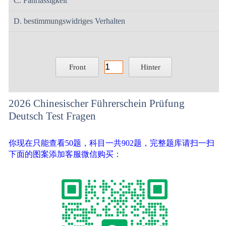
C. Fahrlässigkeit
D. bestimmungswidriges Verhalten
Front
Hinter
2026 Chinesischer Führerschein Prüfung
Deutsch Test Fragen
你现在只能查看50题，科目一共902题，完整题库请扫一扫
下面的图案添加客服微信购买：