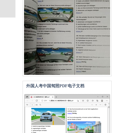
外国人考中国驾照PDF电子文档