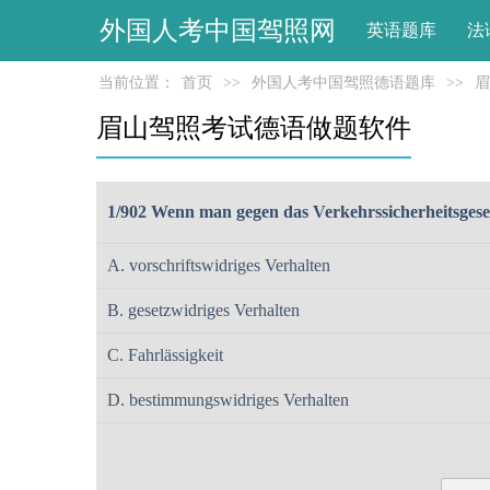
外国人考中国驾照网
英语题库
法
当前位置：
首页
>>
外国人考中国驾照德语题库
>>
眉
眉山驾照考试德语做题软件
1/902 Wenn man gegen das Verkehrssicherheitsgesetz
A. vorschriftswidriges Verhalten
B. gesetzwidriges Verhalten
C. Fahrlässigkeit
D. bestimmungswidriges Verhalten