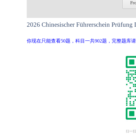
Fr
2026 Chinesischer Führerschein Prüfung 
你现在只能查看50题，科目一共902题，完整题