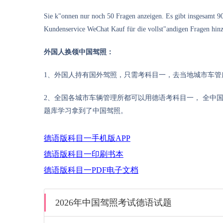
Sie k"onnen nur noch 50 Fragen anzeigen. Es gibt insgesamt 9
Kundenservice WeChat Kauf für die vollst"andigen Fragen hin
外国人换领中国驾照：
1、外国人持有国外驾照，只需考科目一，去当地城市车
2、全国各城市车辆管理所都可以用德语考科目一， 全中
题库学习拿到了中国驾照。
德语版科目一手机版APP
德语版科目一印刷书本
德语版科目一PDF电子文档
2026年中国驾照考试德语试题