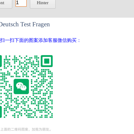
ont
Hinter
Deutsch Test Fragen
库请扫一扫下面的图案添加客服微信购买：