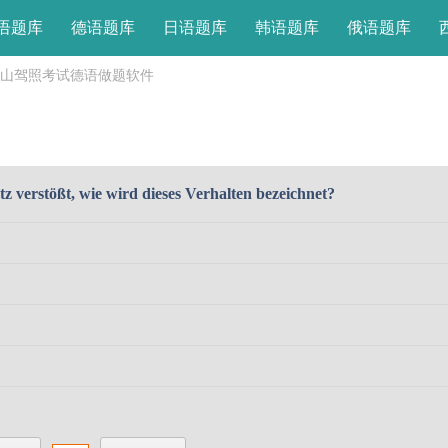
语题库
德语题库
日语题库
韩语题库
俄语题库
山驾照考试德语做题软件
 verstößt, wie wird dieses Verhalten bezeichnet?