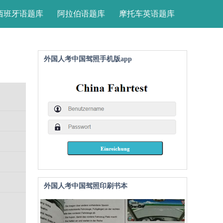
西班牙语题库
阿拉伯语题库
摩托车英语题库
外国人考中国驾照手机版app
外国人考中国驾照印刷书本