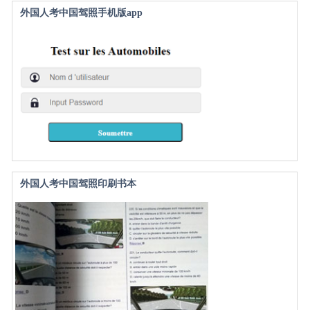
外国人考中国驾照手机版app
外国人考中国驾照印刷书本