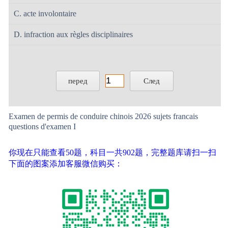
C. acte involontaire
D. infraction aux règles disciplinaires
перед
След
Examen de permis de conduire chinois 2026 sujets francais
questions d'examen I
你现在只能查看50题，科目一共902题，完整题库请扫一扫
下面的图案添加客服微信购买：