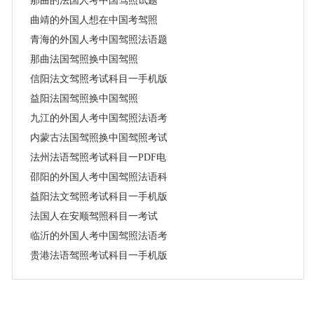
那曲的法国人考中国驾照试题
曲靖的外国人想在中国考驾照
青海的外国人考中国驾照法语题
那曲法国驾照换中国驾照
信阳法文驾照考试科目一手机版APP
益阳法国驾照换中国驾照
九江的外国人考中国驾照法语考试题答案
内蒙古法国驾照换中国驾照考试题
法州法语驾照考试科目一PDF电子文档
邵阳的外国人考中国驾照法语科目一
益阳法文驾照考试科目一手机版
法国人在安顺驾照科目一考试
临沂的外国人考中国驾照法语考试题答案
贵港法语驾照考试科目一手机版