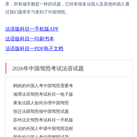
库，所有城市都是一样的试题，已经有很多法国人及其他外国人通
过我们题库学习拿到了中国驾照。
法语版科目一手机版APP
法语版科目一印刷书本
法语版科目一PDF电子文档
2026年中国驾照考试法语试题
鹤岗的外国人考中国驾照需要考的科目
湘潭法语驾照考试科目一电子版
果洛法国人如何办理中国驾照
宿迁法国驾照领中国驾照试题
苏州法文驾照考试科目一手机版
长治的外国人申请中国驾照流程