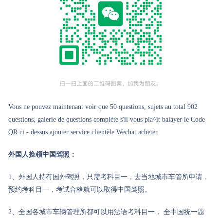
Vous ne pouvez maintenant voir que 50 questions, sujets au total 902
questions, galerie de questions complète s'il vous pla^it balayer le Code
QR ci - dessus ajouter service clientèle Wechat acheter.
外国人换领中国驾照：
1、外国人持有国外驾照，只需考科目一，去当地城市车管所申请，
预约考科目一，考试合格就可以取得中国驾照。
2、全国各城市车辆管理所都可以用法语考科目一， 全中国统一题