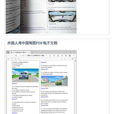
外国人考中国驾照PDF电子文档