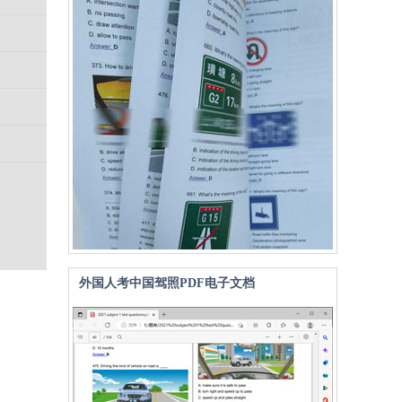
外国人考中国驾照PDF电子文档