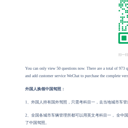
You can only view 50 questions now. There are a total of 973 q
and add customer service WeChat to purchase the complete versi
外国人换领中国驾照：
1、外国人持有国外驾照，只需考科目一，去当地城市车
2、全国各城市车辆管理所都可以用英文考科目一， 全中
了中国驾照。