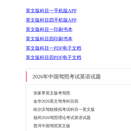
英文版科目一手机版APP
英文版科目四手机版APP
英文版科目一印刷书本
英文版科目四印刷书本
英文版科目一PDF电子文档
英文版科目四PDF电子文档
2026年中国驾照考试英语试题
张家界英文版考驾照
金华2026英文驾考科目四
哈尔滨驾校模拟考试科目一英文版
福州2026驾照理论考试英语试题
普洱中国驾照英文版