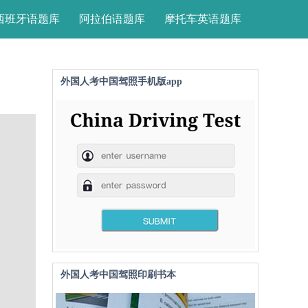
西班牙语题库
阿拉伯语题库
摩托车英语题库
外国人考中国驾照手机版app
外国人考中国驾照印刷书本