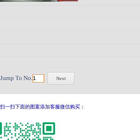
Jump To No.
Next
库请扫一扫下面的图案添加客服微信购买：