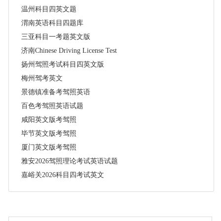
温州科目四英文题
渭南英语科目四题库
三亚科目一考题英文版
济南Chinese Driving License Test
扬州驾照考试科目四英文版
梅州驾考英文
景德镇准备考驾照英语
百色考驾照英语试题
咸阳英文版考驾照
毕节英文版考驾照
厦门英文版考驾照
雅安2026驾照理论考试英语试题
嘉峪关2026科目四考试英文