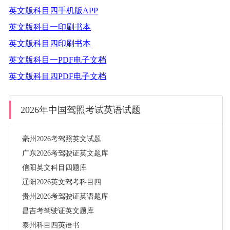
英文版科目四手机版APP
英文版科目一印刷书本
英文版科目四印刷书本
英文版科目一PDF电子文档
英文版科目四PDF电子文档
2026年中国驾照考试英语试题
毫州2026考驾照英文试题
广东2026考驾驶证英文题库
信阳英文科目四题库
辽阳2026英文驾考科目四
贵州2026考驾驶证英语题库
昌吉考驾驶证英文题库
泰州科目四英语书