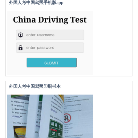
外国人考中国驾照手机版app
外国人考中国驾照印刷书本