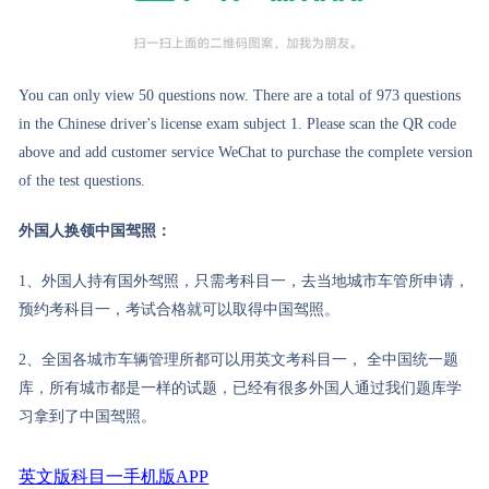
You can only view 50 questions now. There are a total of 973 questions
in the Chinese driver's license exam subject 1. Please scan the QR code
above and add customer service WeChat to purchase the complete version
of the test questions.
外国人换领中国驾照：
1、外国人持有国外驾照，只需考科目一，去当地城市车管所申请，
预约考科目一，考试合格就可以取得中国驾照。
2、全国各城市车辆管理所都可以用英文考科目一， 全中国统一题
库，所有城市都是一样的试题，已经有很多外国人通过我们题库学
习拿到了中国驾照。
英文版科目一手机版APP