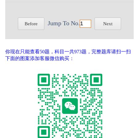
Jump To No.
Before
Next
你现在只能查看50题，科目一共973题，完整题库请扫一扫
下面的图案添加客服微信购买：