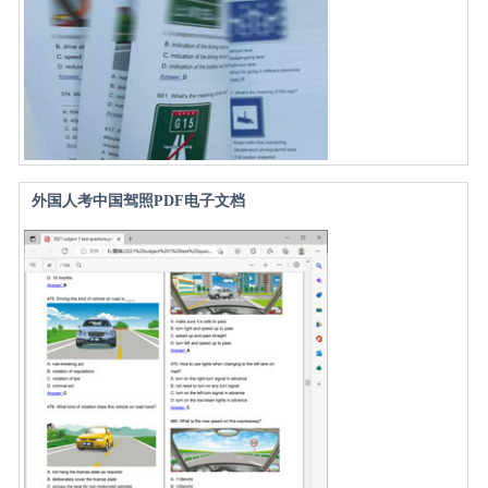
外国人考中国驾照PDF电子文档